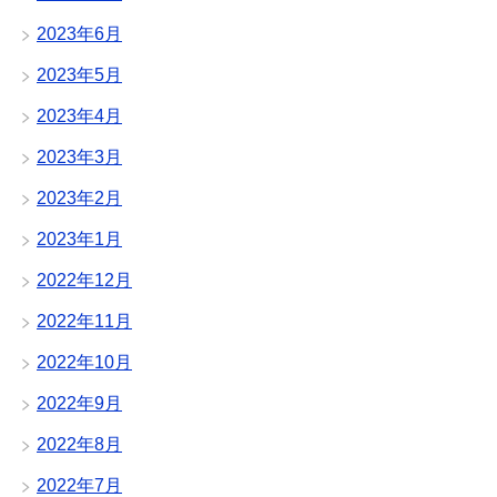
2023年6月
2023年5月
2023年4月
2023年3月
2023年2月
2023年1月
2022年12月
2022年11月
2022年10月
2022年9月
2022年8月
2022年7月