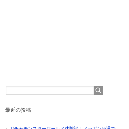
最近の投稿
ガチャモンスターワールド体験談！ドラポン当選で