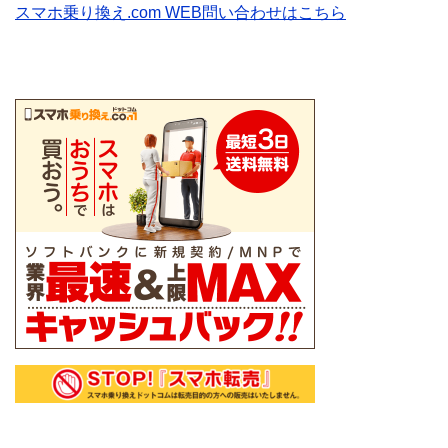
スマホ乗り換え.com WEB問い合わせはこちら