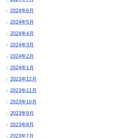
2024年6月
2024年5月
2024年4月
2024年3月
2024年2月
2024年1月
2023年12月
2023年11月
2023年10月
2023年9月
2023年8月
2023年7月