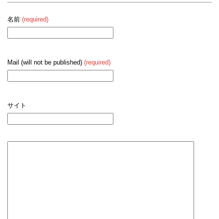
名前
(required)
Mail (will not be published)
(required)
サイト