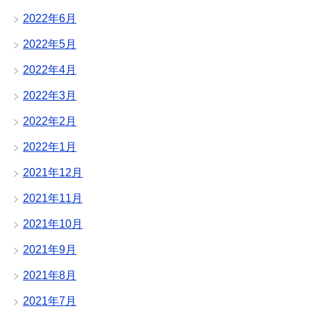
2022年6月
2022年5月
2022年4月
2022年3月
2022年2月
2022年1月
2021年12月
2021年11月
2021年10月
2021年9月
2021年8月
2021年7月