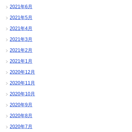
2021年6月
2021年5月
2021年4月
2021年3月
2021年2月
2021年1月
2020年12月
2020年11月
2020年10月
2020年9月
2020年8月
2020年7月