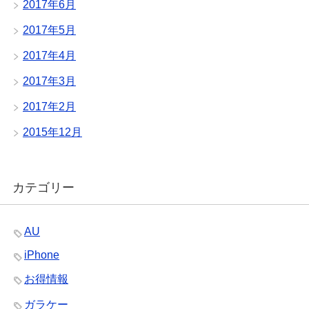
2017年6月
2017年5月
2017年4月
2017年3月
2017年2月
2015年12月
カテゴリー
AU
iPhone
お得情報
ガラケー