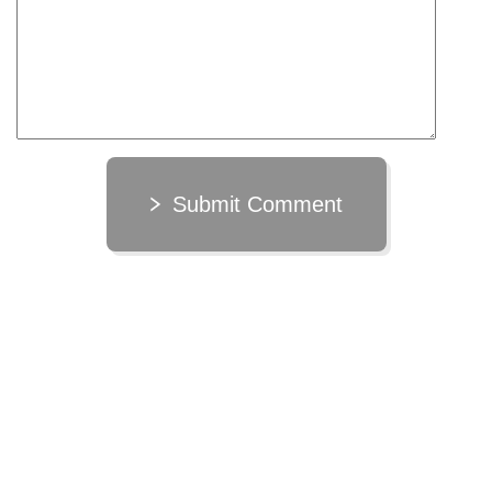
Submit Comment