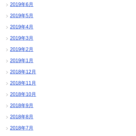
2019年6月
2019年5月
2019年4月
2019年3月
2019年2月
2019年1月
2018年12月
2018年11月
2018年10月
2018年9月
2018年8月
2018年7月