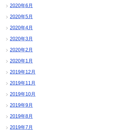
2020年6月
2020年5月
2020年4月
2020年3月
2020年2月
2020年1月
2019年12月
2019年11月
2019年10月
2019年9月
2019年8月
2019年7月