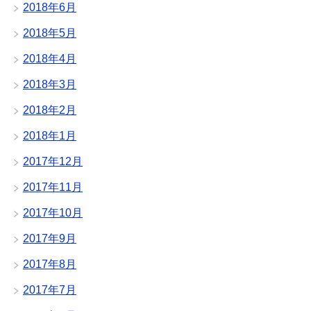
2018年6月
2018年5月
2018年4月
2018年3月
2018年2月
2018年1月
2017年12月
2017年11月
2017年10月
2017年9月
2017年8月
2017年7月