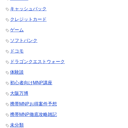
キャッシュバック
クレジットカード
ゲーム
ソフトバンク
ドコモ
ドラゴンクエストウォーク
体験談
初心者向けMNP講座
大阪万博
携帯MNPお得案件予想
携帯MNP徹底攻略雑記
未分類