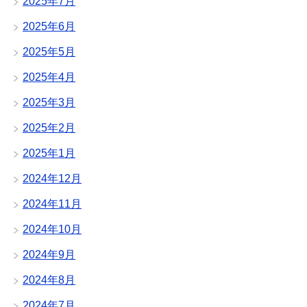
2025年7月
2025年6月
2025年5月
2025年4月
2025年3月
2025年2月
2025年1月
2024年12月
2024年11月
2024年10月
2024年9月
2024年8月
2024年7月