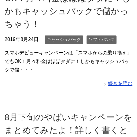
かもキャッシュバックで儲かっ
ちゃう！
2019年8月24日
キャッシュバック
ソフトバンク
スマホデビューキャンペーンは「スマホからの乗り換え」
でもOK！月々料金はほぼタダに！しかもキャッシュバッ
クで儲・・・
続きを読む
8月下旬のやばいキャンペーンを
まとめてみたよ！詳しく書くと