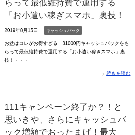
らって最低維持費で運用する
「お小遣い稼ぎスマホ」裏技！
2019年8月15日
キャッシュバック
お盆はコレがお得すぎる！31000円キャッシュバックをも
らって最低維持費で運用する「お小遣い稼ぎスマホ」裏
技！・・・
続きを読む
111キャンペーン終了か？！と
思いきや、さらにキャッシュバ
ック増額でおったまげ！最大