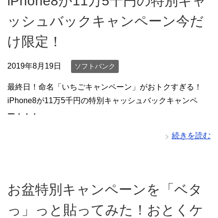
iPhone8が11万5千円の特別キャ
ッシュバックキャンペーン今だ
け限定！
2019年8月19日
ソフトバンク
最終日！命名「いちごキャンペーン」がおトクすぎる！
iPhone8が11万5千円の特別キャッシュバックキャンペ
ー・・・
続きを読む
お盆特別キャンペーンを「ベタ
っ」っと貼ってみた！おとくケ