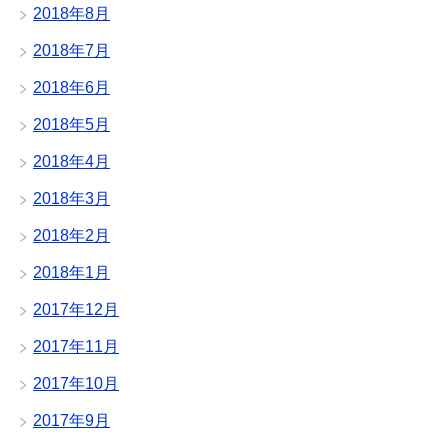
2018年8月
2018年7月
2018年6月
2018年5月
2018年4月
2018年3月
2018年2月
2018年1月
2017年12月
2017年11月
2017年10月
2017年9月