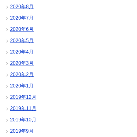
2020年8月
2020年7月
2020年6月
2020年5月
2020年4月
2020年3月
2020年2月
2020年1月
2019年12月
2019年11月
2019年10月
2019年9月