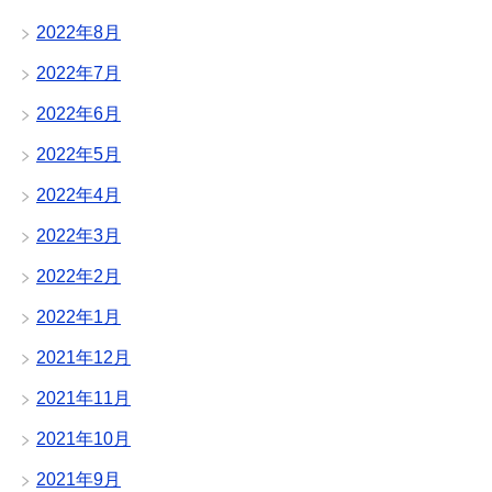
2022年8月
2022年7月
2022年6月
2022年5月
2022年4月
2022年3月
2022年2月
2022年1月
2021年12月
2021年11月
2021年10月
2021年9月