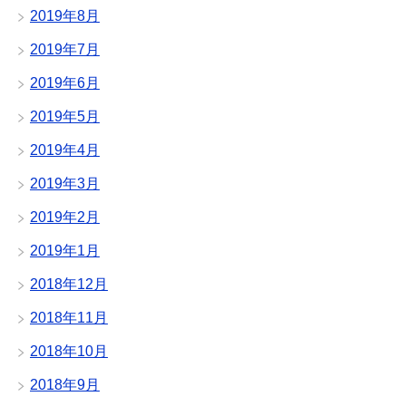
2019年8月
2019年7月
2019年6月
2019年5月
2019年4月
2019年3月
2019年2月
2019年1月
2018年12月
2018年11月
2018年10月
2018年9月