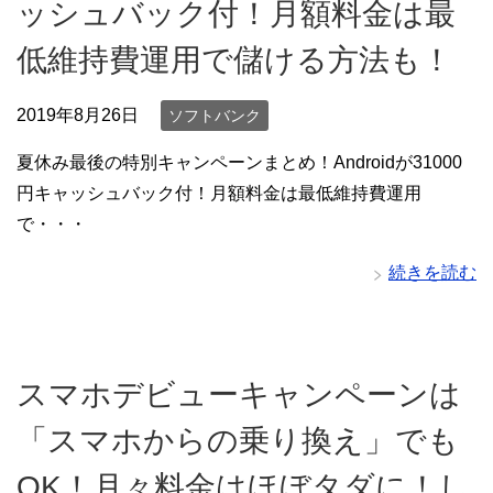
ッシュバック付！月額料金は最
低維持費運用で儲ける方法も！
2019年8月26日
ソフトバンク
夏休み最後の特別キャンペーンまとめ！Androidが31000
円キャッシュバック付！月額料金は最低維持費運用
で・・・
続きを読む
スマホデビューキャンペーンは
「スマホからの乗り換え」でも
OK！月々料金はほぼタダに！し