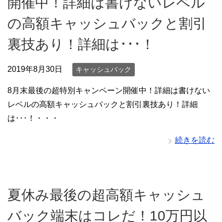
開催中！詳細は書けないレベル
の高額キャッシュバックと割引
裏技あり！詳細は･･･！
2019年8月30日
キャッシュバック
8月末最後の超特別キャンペーン開催中！詳細は書けない
レベルの高額キャッシュバックと割引裏技あり！詳細
は･･･！・・・
続きを読む
夏休み最後の超高額キャッシュ
バック端末はコレだ！10万円以