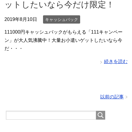
ットしたいなら今だけ限定！
2019年8月10日
キャッシュバック
111000円キャッシュバックがもらえる「111キャンペー
ン」が大人気沸騰中！大量お小遣いゲットしたいなら今
だ・・・
続きを読む
以前の記事