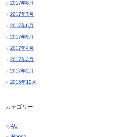
2017年8月
2017年7月
2017年6月
2017年5月
2017年4月
2017年3月
2017年2月
2015年12月
カテゴリー
AU
iPhone