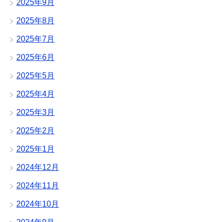
2025年9月
2025年8月
2025年7月
2025年6月
2025年5月
2025年4月
2025年3月
2025年2月
2025年1月
2024年12月
2024年11月
2024年10月