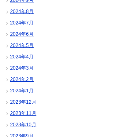
2024年9月
2024年8月
2024年7月
2024年6月
2024年5月
2024年4月
2024年3月
2024年2月
2024年1月
2023年12月
2023年11月
2023年10月
2023年9月