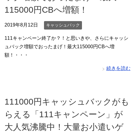
115000円CBへ増額！
2019年8月12日
キャッシュバック
111キャンペーン終了か？！と思いきや、さらにキャッシ
ュバック増額でおったまげ！最大115000円CBへ増
額！・・・
続きを読む
111000円キャッシュバックがも
らえる「111キャンペーン」が
大人気沸騰中！大量お小遣いゲ