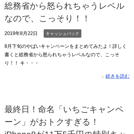
総務省から怒られちゃうレベル
なので、こっそり！！
2019年8月22日
キャッシュバック
8月下旬のやばいキャンペーンをまとめてみたよ！詳しく
書くと総務省から怒られちゃうレベルなので、こっそ
り！！ キ・・・
続きを読む
最終日！命名「いちごキャンペ
ーン」がおトクすぎる！