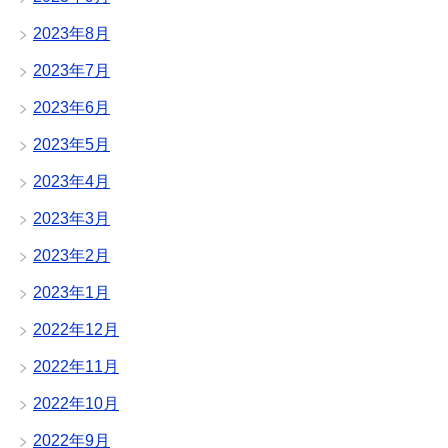
2023年8月
2023年7月
2023年6月
2023年5月
2023年4月
2023年3月
2023年2月
2023年1月
2022年12月
2022年11月
2022年10月
2022年9月