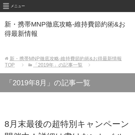
メニュー
新・携帯MNP徹底攻略-維持費節約術&お
得最新情報
新・携帯MNP徹底攻略-維持費節約術&お得最新情報
TOP
「2019年」の記事一覧
「2019年8月」の記事一覧
8月末最後の超特別キャンペーン