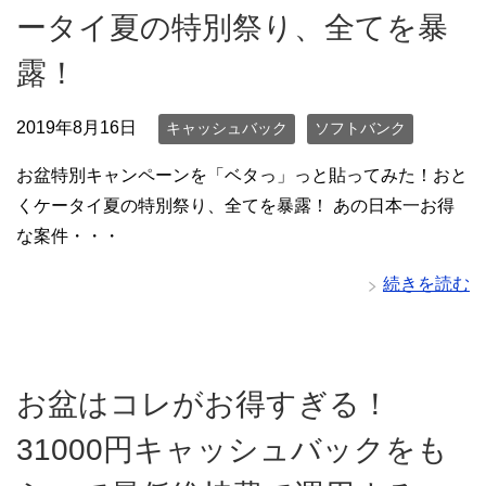
ータイ夏の特別祭り、全てを暴
露！
2019年8月16日
キャッシュバック
ソフトバンク
お盆特別キャンペーンを「ベタっ」っと貼ってみた！おと
くケータイ夏の特別祭り、全てを暴露！ あの日本一お得
な案件・・・
続きを読む
お盆はコレがお得すぎる！
31000円キャッシュバックをも