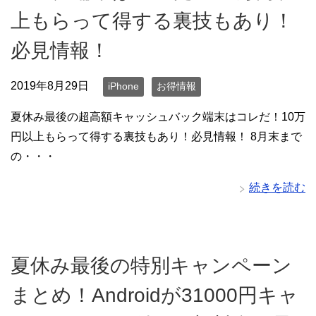
上もらって得する裏技もあり！
必見情報！
2019年8月29日
iPhone
お得情報
夏休み最後の超高額キャッシュバック端末はコレだ！10万
円以上もらって得する裏技もあり！必見情報！ 8月末まで
の・・・
続きを読む
夏休み最後の特別キャンペーン
まとめ！Androidが31000円キャ