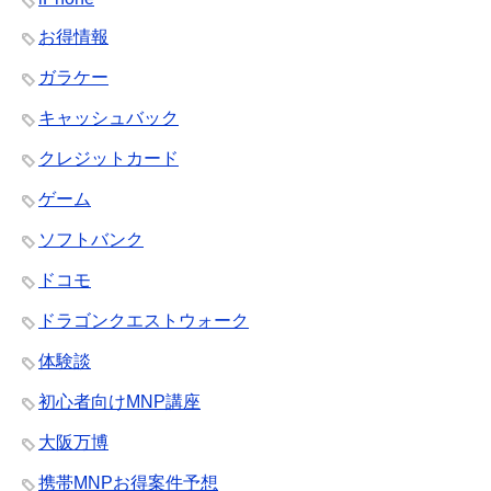
お得情報
ガラケー
キャッシュバック
クレジットカード
ゲーム
ソフトバンク
ドコモ
ドラゴンクエストウォーク
体験談
初心者向けMNP講座
大阪万博
携帯MNPお得案件予想