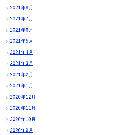
2021年8月
2021年7月
2021年6月
2021年5月
2021年4月
2021年3月
2021年2月
2021年1月
2020年12月
2020年11月
2020年10月
2020年9月