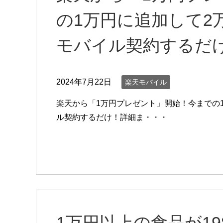
の1万円に追加して2
モバイル契約するだ
2024年7月22日
楽天モバイル
楽天から「1万円プレゼント」開始！今までの
ル契約するだけ！詳細ま・・・
1万円以上の食品が1