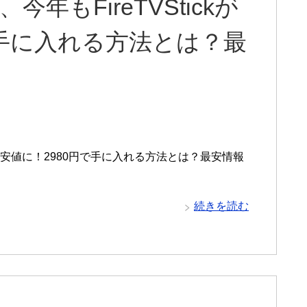
今年もFireTVStickが
で手に入れる方法とは？最
ckが最安値に！2980円で手に入れる方法とは？最安情報
続きを読む