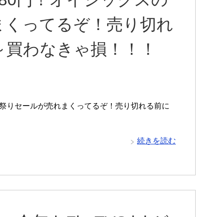
まくってるぞ！売り切れ
～買わなきゃ損！！！
夏祭りセールが売れまくってるぞ！売り切れる前に
続きを読む