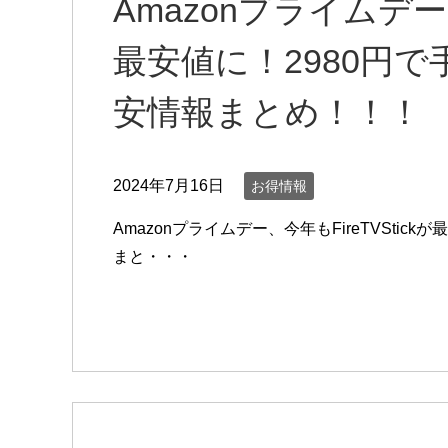
Amazonプライムデー、
最安値に！2980円
安情報まとめ！！！
2024年7月16日
お得情報
Amazonプライムデー、今年もFireTVSti
まと・・・