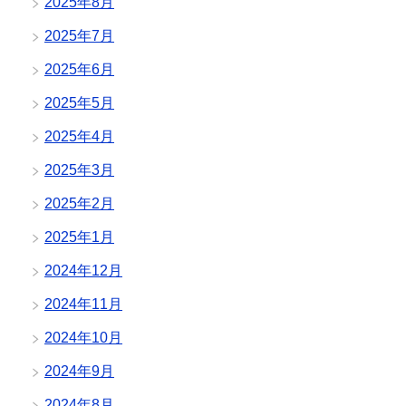
2025年8月
2025年7月
2025年6月
2025年5月
2025年4月
2025年3月
2025年2月
2025年1月
2024年12月
2024年11月
2024年10月
2024年9月
2024年8月