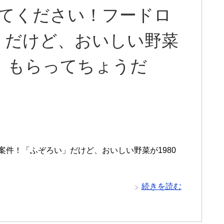
けてください！フードロ
」だけど、おいしい野菜
量！もらってちょうだ
案件！「ふぞろい」だけど、おいしい野菜が1980
続きを読む