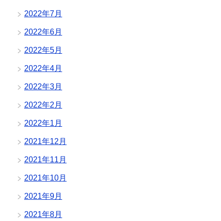
2022年7月
2022年6月
2022年5月
2022年4月
2022年3月
2022年2月
2022年1月
2021年12月
2021年11月
2021年10月
2021年9月
2021年8月