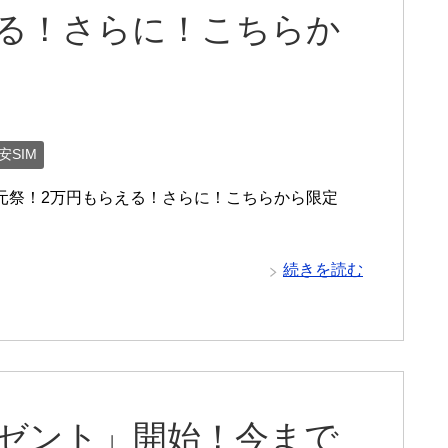
える！さらに！こちらか
安SIM
元祭！2万円もらえる！さらに！こちらから限定
続きを読む
レゼント」開始！今まで