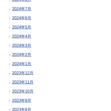
2024年7月
2024年6月
2024年5月
2024年4月
2024年3月
2024年2月
2024年1月
2023年12月
2023年11月
2023年10月
2023年9月
2023年8月