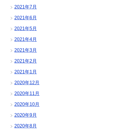
2021年7月
2021年6月
2021年5月
2021年4月
2021年3月
2021年2月
2021年1月
2020年12月
2020年11月
2020年10月
2020年9月
2020年8月