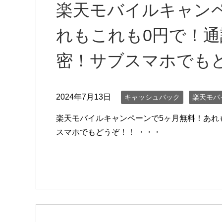
楽天モバイルキャン
れもこれも0円で！
密！サブスマホでも
2024年7月13日
キャッシュバック
楽天モバ
楽天モバイルキャンペーンで5ヶ月無料！あれ
スマホでもどうぞ！！ ・・・