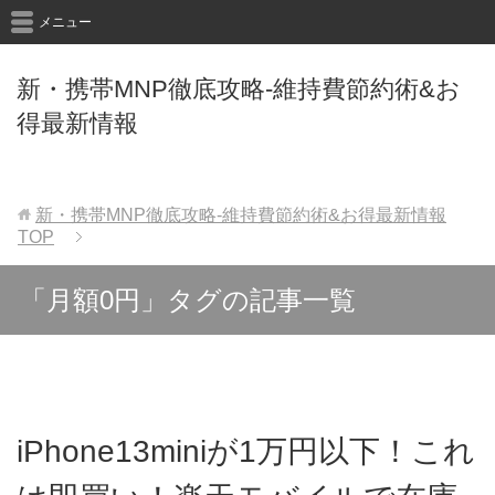
メニュー
新・携帯MNP徹底攻略-維持費節約術&お
得最新情報
新・携帯MNP徹底攻略-維持費節約術&お得最新情報
TOP
「月額0円」タグの記事一覧
iPhone13miniが1万円以下！これ