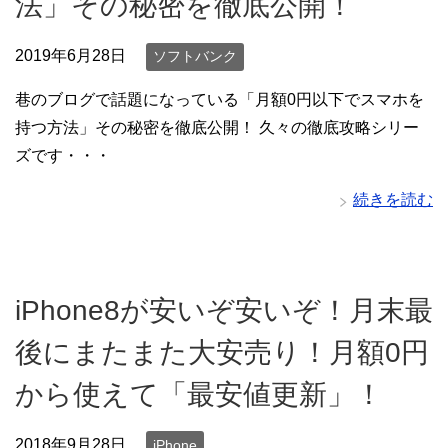
法」その秘密を徹底公開！
2019年6月28日
ソフトバンク
巷のブログで話題になっている「月額0円以下でスマホを
持つ方法」その秘密を徹底公開！ 久々の徹底攻略シリー
ズです・・・
続きを読む
iPhone8が安いぞ安いぞ！月末最
後にまたまた大安売り！月額0円
から使えて「最安値更新」！
2018年9月28日
iPhone