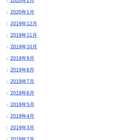
2020年2月
2020年1月
2019年12月
2019年11月
2019年10月
2019年9月
2019年8月
2019年7月
2019年6月
2019年5月
2019年4月
2019年3月
2019年2月