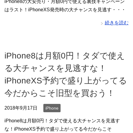
iPhone8の大安売り・月額0円で使える裏技キャンペーン
はラスト！iPhoneXS発売時の大チャンスを見逃す・・・
続きを読む
iPhone8は月額0円！タダで使え
る大チャンスを見逃すな！
iPhoneXS予約で盛り上がってる
今だからこそ旧型を買おう！
2018年9月17日
iPhone
iPhone8は月額0円！タダで使える大チャンスを見逃す
な！iPhoneXS予約で盛り上がってる今だからこそ