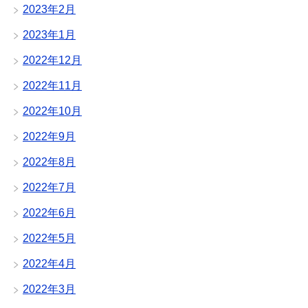
2023年2月
2023年1月
2022年12月
2022年11月
2022年10月
2022年9月
2022年8月
2022年7月
2022年6月
2022年5月
2022年4月
2022年3月