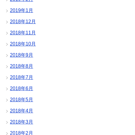
2019年1月
2018年12月
2018年11月
2018年10月
2018年9月
2018年8月
2018年7月
2018年6月
2018年5月
2018年4月
2018年3月
2018年2月