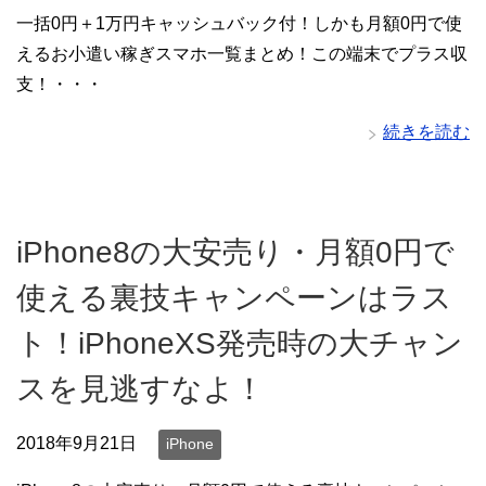
一括0円＋1万円キャッシュバック付！しかも月額0円で使
えるお小遣い稼ぎスマホ一覧まとめ！この端末でプラス収
支！・・・
続きを読む
iPhone8の大安売り・月額0円で
使える裏技キャンペーンはラス
ト！iPhoneXS発売時の大チャン
スを見逃すなよ！
2018年9月21日
iPhone