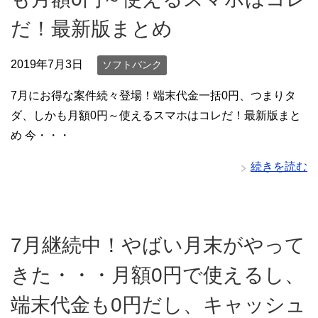
だ！最新版まとめ
2019年7月3日
ソフトバンク
7月にお得な案件続々登場！端末代金一括0円、つまりタ
ダ、しかも月額0円～使えるスマホはコレだ！最新版まと
め 今・・・
続きを読む
7月継続中！やばい月末がやって
きた・・・月額0円で使えるし、
端末代金も0円だし、キャッシュ