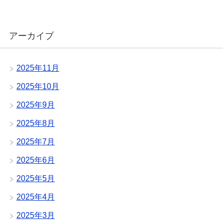
アーカイブ
2025年11月
2025年10月
2025年9月
2025年8月
2025年7月
2025年6月
2025年5月
2025年4月
2025年3月