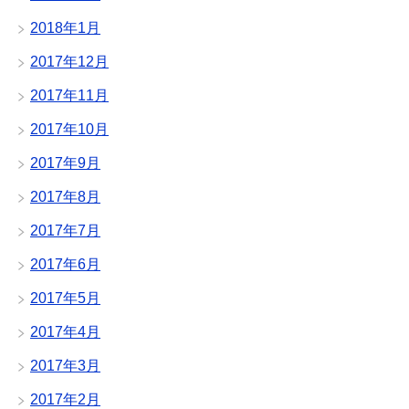
2018年1月
2017年12月
2017年11月
2017年10月
2017年9月
2017年8月
2017年7月
2017年6月
2017年5月
2017年4月
2017年3月
2017年2月