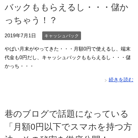
バックももらえるし・・・儲か
っちゃう！？
2019年7月1日
キャッシュバック
やばい月末がやってきた・・・月額0円で使えるし、端末
代金も0円だし、キャッシュバックももらえるし・・・儲
かっち・・・
続きを読む
巷のブログで話題になっている
「月額0円以下でスマホを持つ方