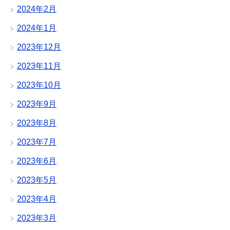
2024年2月
2024年1月
2023年12月
2023年11月
2023年10月
2023年9月
2023年8月
2023年7月
2023年6月
2023年5月
2023年4月
2023年3月