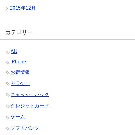
2015年12月
カテゴリー
AU
iPhone
お得情報
ガラケー
キャッシュバック
クレジットカード
ゲーム
ソフトバンク