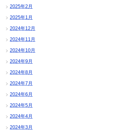
2025年2月
2025年1月
2024年12月
2024年11月
2024年10月
2024年9月
2024年8月
2024年7月
2024年6月
2024年5月
2024年4月
2024年3月