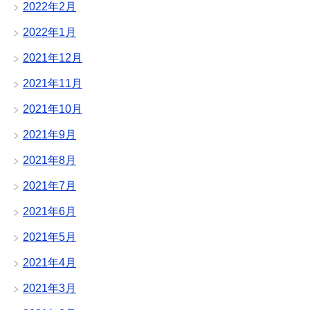
2022年2月
2022年1月
2021年12月
2021年11月
2021年10月
2021年9月
2021年8月
2021年7月
2021年6月
2021年5月
2021年4月
2021年3月