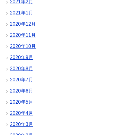
2021年2月
2021年1月
2020年12月
2020年11月
2020年10月
2020年9月
2020年8月
2020年7月
2020年6月
2020年5月
2020年4月
2020年3月