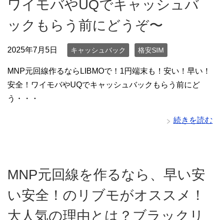
ワイモバやUQでキャッシュバ
ックもらう前にどうぞ〜
2025年7月5日
キャッシュバック
格安SIM
MNP元回線作るならLIBMOで！1円端末も！安い！早い！
安全！ワイモバやUQでキャッシュバックもらう前にど
う・・・
続きを読む
MNP元回線を作るなら、早い安
い安全！のリブモがオススメ！
大人気の理由とは？ブラックリ