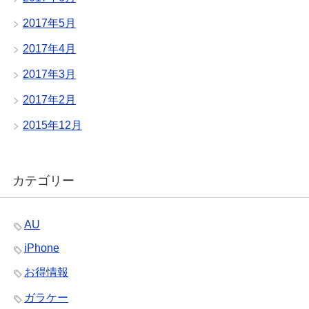
2017年5月
2017年4月
2017年3月
2017年2月
2015年12月
カテゴリー
AU
iPhone
お得情報
ガラケー