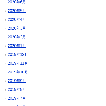
2020年6月
2020年5月
2020年4月
2020年3月
2020年2月
2020年1月
2019年12月
2019年11月
2019年10月
2019年9月
2019年8月
2019年7月