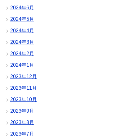
2024年6月
2024年5月
2024年4月
2024年3月
2024年2月
2024年1月
2023年12月
2023年11月
2023年10月
2023年9月
2023年8月
2023年7月