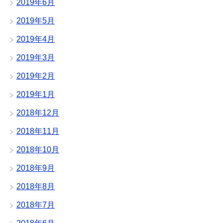
2019年6月
2019年5月
2019年4月
2019年3月
2019年2月
2019年1月
2018年12月
2018年11月
2018年10月
2018年9月
2018年8月
2018年7月