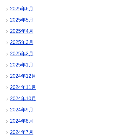
2025年6月
2025年5月
2025年4月
2025年3月
2025年2月
2025年1月
2024年12月
2024年11月
2024年10月
2024年9月
2024年8月
2024年7月