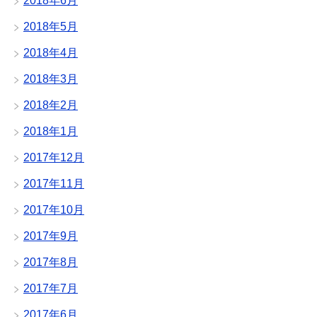
2018年6月
2018年5月
2018年4月
2018年3月
2018年2月
2018年1月
2017年12月
2017年11月
2017年10月
2017年9月
2017年8月
2017年7月
2017年6月