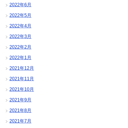
2022年6月
2022年5月
2022年4月
2022年3月
2022年2月
2022年1月
2021年12月
2021年11月
2021年10月
2021年9月
2021年8月
2021年7月