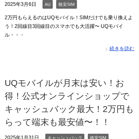
2025年3月6日
AU
格安SIM
2万円もらえるのはUQモバイル！SIMだけでも乗り換えよ
う！2回線目3回線目のスマホでも大活躍〜 UQモバイ
ル・・・
続きを読む
UQモバイルが月末は安い！お
得！公式オンラインショップで
キャッシュバック最大！2万円も
らって端末も最安値〜！！
2025年1月31日
キャッシュバック
格安SIM