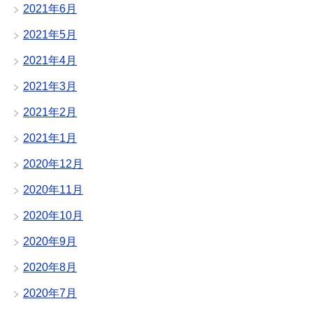
2021年6月
2021年5月
2021年4月
2021年3月
2021年2月
2021年1月
2020年12月
2020年11月
2020年10月
2020年9月
2020年8月
2020年7月