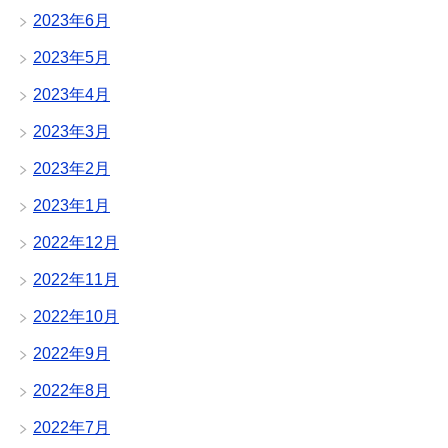
2023年6月
2023年5月
2023年4月
2023年3月
2023年2月
2023年1月
2022年12月
2022年11月
2022年10月
2022年9月
2022年8月
2022年7月